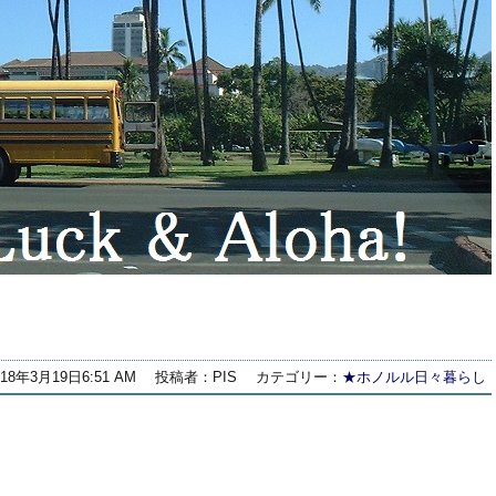
018年3月19日6:51 AM
投稿者：PIS
カテゴリー：
★ホノルル日々暮らし