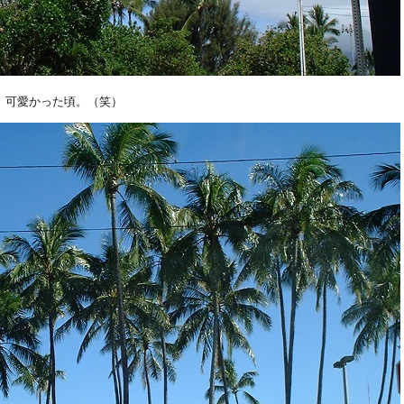
、可愛かった頃。（笑）