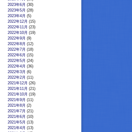
2023年6月
(30)
2023年5月
(28)
2023年4月
(5)
2022年12月
(15)
2022年11月
(23)
2022年10月
(19)
2022年9月
(9)
2022年8月
(12)
2022年7月
(18)
2022年6月
(15)
2022年5月
(24)
2022年4月
(36)
2022年3月
(6)
2022年2月
(11)
2021年12月
(26)
2021年11月
(21)
2021年10月
(19)
2021年9月
(11)
2021年8月
(2)
2021年7月
(21)
2021年6月
(10)
2021年5月
(13)
2021年4月
(13)