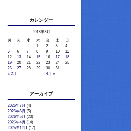
カレンダー
2018年3月
月
火
水
木
金
土
日
1
2
3
4
5
6
7
8
9
10
11
12
13
14
15
16
17
18
19
20
21
22
23
24
25
26
27
28
29
30
31
« 2月
4月 »
アーカイブ
2026年7月
(4)
2026年6月
(5)
2026年5月
(20)
2026年4月
(14)
2025年12月
(17)