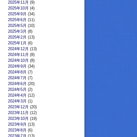
2025年11月
(9)
2025年10月
(4)
2025年9月
(34)
2025年6月
(11)
2025年5月
(10)
2025年3月
(8)
2025年2月
(13)
2025年1月
(6)
2024年12月
(13)
2024年11月
(8)
2024年10月
(8)
2024年9月
(34)
2024年8月
(7)
2024年7月
(7)
2024年6月
(20)
2024年5月
(2)
2024年4月
(12)
2024年3月
(1)
2023年12月
(20)
2023年11月
(12)
2023年10月
(19)
2023年9月
(13)
2023年8月
(6)
2023年7月
(13)