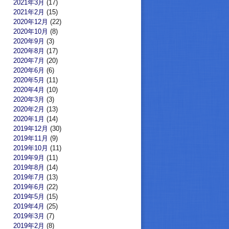
2021年3月
(17)
2021年2月
(15)
2020年12月
(22)
2020年10月
(8)
2020年9月
(3)
2020年8月
(17)
2020年7月
(20)
2020年6月
(6)
2020年5月
(11)
2020年4月
(10)
2020年3月
(3)
2020年2月
(13)
2020年1月
(14)
2019年12月
(30)
2019年11月
(9)
2019年10月
(11)
2019年9月
(11)
2019年8月
(14)
2019年7月
(13)
2019年6月
(22)
2019年5月
(15)
2019年4月
(25)
2019年3月
(7)
2019年2月
(8)