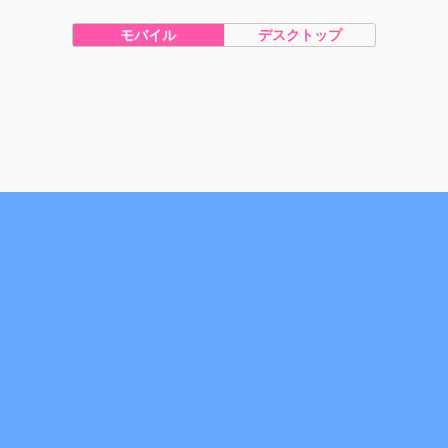
モバイル
デスクトップ