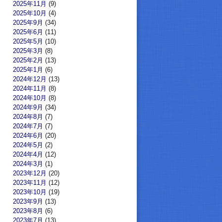
2025年11月
(9)
2025年10月
(4)
2025年9月
(34)
2025年6月
(11)
2025年5月
(10)
2025年3月
(8)
2025年2月
(13)
2025年1月
(6)
2024年12月
(13)
2024年11月
(8)
2024年10月
(8)
2024年9月
(34)
2024年8月
(7)
2024年7月
(7)
2024年6月
(20)
2024年5月
(2)
2024年4月
(12)
2024年3月
(1)
2023年12月
(20)
2023年11月
(12)
2023年10月
(19)
2023年9月
(13)
2023年8月
(6)
2023年7月
(13)