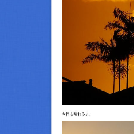
今日も晴れるよ。