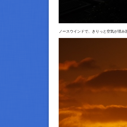
ノースウインドで、きりっと空気が澄み