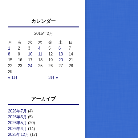
カレンダー
2016年2月
月
火
水
木
金
土
日
1
2
3
4
5
6
7
8
9
10
11
12
13
14
15
16
17
18
19
20
21
22
23
24
25
26
27
28
29
« 1月
3月 »
アーカイブ
2026年7月
(4)
2026年6月
(5)
2026年5月
(20)
2026年4月
(14)
2025年12月
(17)