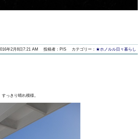
2016年2月8日7:21 AM
投稿者：PIS
カテゴリー：
★ホノルル日々暮らし
、すっきり晴れ模様。