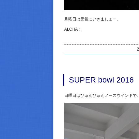
月曜日は元気にいきましょー。
ALOHA！
SUPER bowl 2016
日曜日はびゅんびゅんノースウインドで