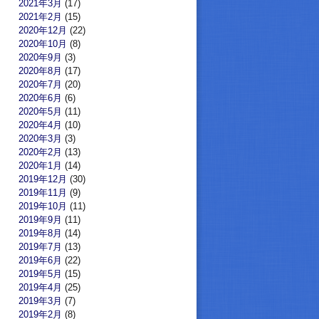
2021年3月
(17)
2021年2月
(15)
2020年12月
(22)
2020年10月
(8)
2020年9月
(3)
2020年8月
(17)
2020年7月
(20)
2020年6月
(6)
2020年5月
(11)
2020年4月
(10)
2020年3月
(3)
2020年2月
(13)
2020年1月
(14)
2019年12月
(30)
2019年11月
(9)
2019年10月
(11)
2019年9月
(11)
2019年8月
(14)
2019年7月
(13)
2019年6月
(22)
2019年5月
(15)
2019年4月
(25)
2019年3月
(7)
2019年2月
(8)