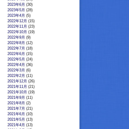
2023年6月
(30)
2023年5月
(28)
2023年4月
(5)
2022年12月
(15)
2022年11月
(23)
2022年10月
(19)
2022年9月
(9)
2022年8月
(12)
2022年7月
(18)
2022年6月
(15)
2022年5月
(24)
2022年4月
(36)
2022年3月
(6)
2022年2月
(11)
2021年12月
(26)
2021年11月
(21)
2021年10月
(19)
2021年9月
(11)
2021年8月
(2)
2021年7月
(21)
2021年6月
(10)
2021年5月
(13)
2021年4月
(13)