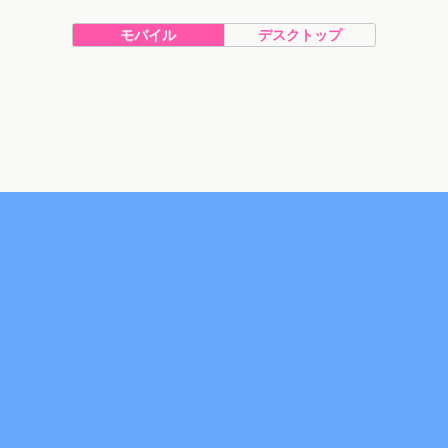
モバイル
デスクトップ