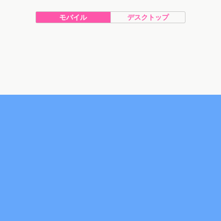
モバイル
デスクトップ