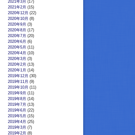
2021年3月
(17)
2021年2月
(15)
2020年12月
(22)
2020年10月
(8)
2020年9月
(3)
2020年8月
(17)
2020年7月
(20)
2020年6月
(6)
2020年5月
(11)
2020年4月
(10)
2020年3月
(3)
2020年2月
(13)
2020年1月
(14)
2019年12月
(30)
2019年11月
(9)
2019年10月
(11)
2019年9月
(11)
2019年8月
(14)
2019年7月
(13)
2019年6月
(22)
2019年5月
(15)
2019年4月
(25)
2019年3月
(7)
2019年2月
(8)