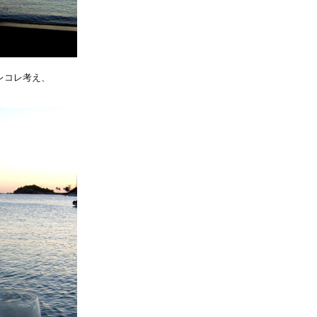
レコレ考え、