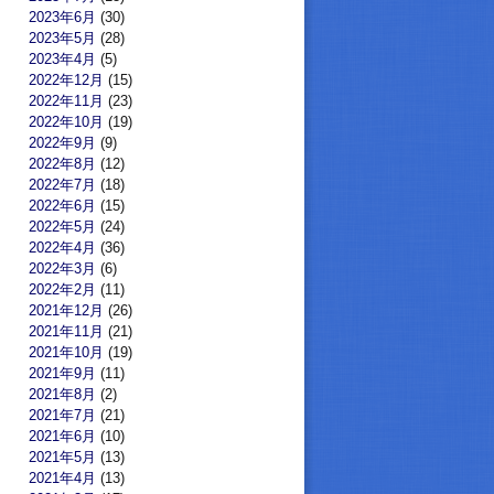
2023年6月
(30)
2023年5月
(28)
2023年4月
(5)
2022年12月
(15)
2022年11月
(23)
2022年10月
(19)
2022年9月
(9)
2022年8月
(12)
2022年7月
(18)
2022年6月
(15)
2022年5月
(24)
2022年4月
(36)
2022年3月
(6)
2022年2月
(11)
2021年12月
(26)
2021年11月
(21)
2021年10月
(19)
2021年9月
(11)
2021年8月
(2)
2021年7月
(21)
2021年6月
(10)
2021年5月
(13)
2021年4月
(13)