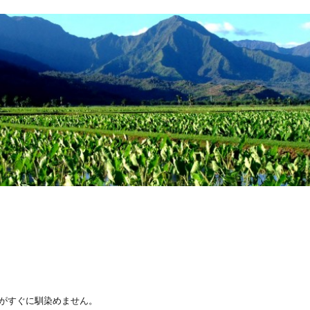
体がすぐに馴染めません。