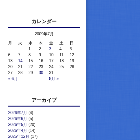
カレンダー
2009年7月
月
火
水
木
金
土
日
1
2
3
4
5
6
7
8
9
10
11
12
13
14
15
16
17
18
19
20
21
22
23
24
25
26
27
28
29
30
31
« 6月
8月 »
アーカイブ
2026年7月
(4)
2026年6月
(5)
2026年5月
(20)
2026年4月
(14)
2025年12月
(17)