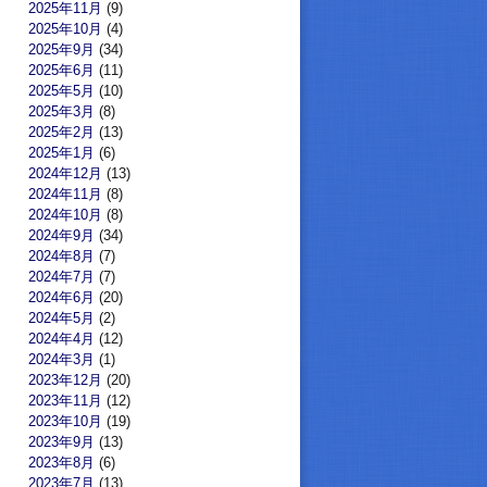
2025年11月
(9)
2025年10月
(4)
2025年9月
(34)
2025年6月
(11)
2025年5月
(10)
2025年3月
(8)
2025年2月
(13)
2025年1月
(6)
2024年12月
(13)
2024年11月
(8)
2024年10月
(8)
2024年9月
(34)
2024年8月
(7)
2024年7月
(7)
2024年6月
(20)
2024年5月
(2)
2024年4月
(12)
2024年3月
(1)
2023年12月
(20)
2023年11月
(12)
2023年10月
(19)
2023年9月
(13)
2023年8月
(6)
2023年7月
(13)