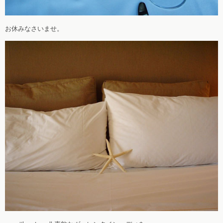
お休みなさいませ。