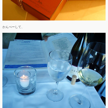
かんぺーして、