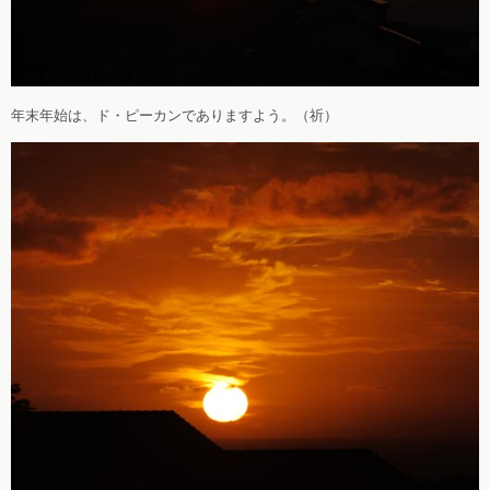
年末年始は、ド・ピーカンでありますよう。（祈）