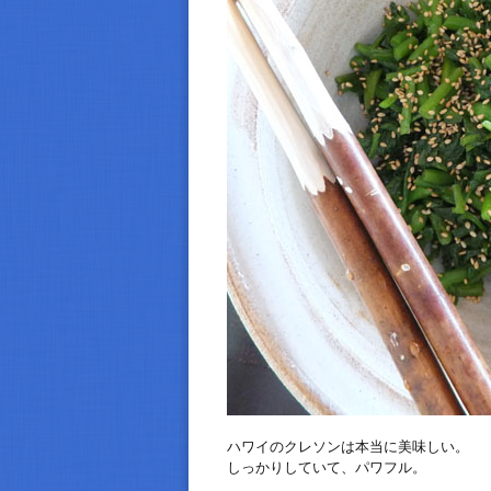
ハワイのクレソンは本当に美味しい。
しっかりしていて、パワフル。