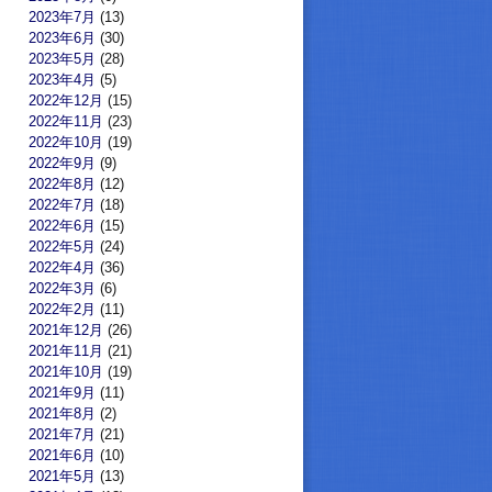
2023年7月
(13)
2023年6月
(30)
2023年5月
(28)
2023年4月
(5)
2022年12月
(15)
2022年11月
(23)
2022年10月
(19)
2022年9月
(9)
2022年8月
(12)
2022年7月
(18)
2022年6月
(15)
2022年5月
(24)
2022年4月
(36)
2022年3月
(6)
2022年2月
(11)
2021年12月
(26)
2021年11月
(21)
2021年10月
(19)
2021年9月
(11)
2021年8月
(2)
2021年7月
(21)
2021年6月
(10)
2021年5月
(13)