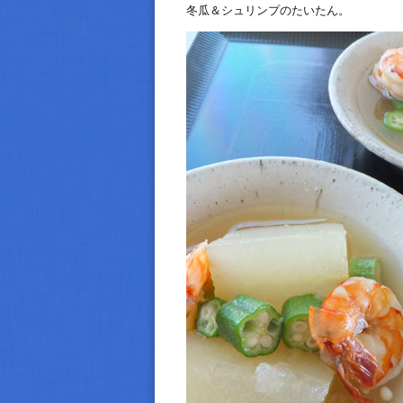
冬瓜＆シュリンプのたいたん。