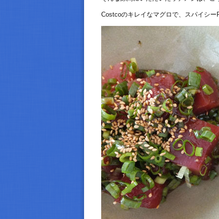
Costcoのキレイなマグロで、スパイシー