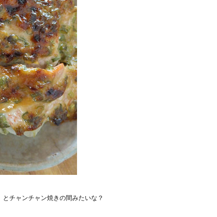
）とチャンチャン焼きの間みたいな？