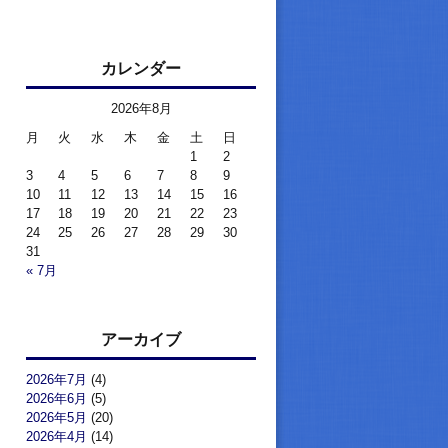
カレンダー
2026年8月
月
火
水
木
金
土
日
1
2
3
4
5
6
7
8
9
10
11
12
13
14
15
16
17
18
19
20
21
22
23
24
25
26
27
28
29
30
31
« 7月
アーカイブ
2026年7月
(4)
2026年6月
(5)
2026年5月
(20)
2026年4月
(14)