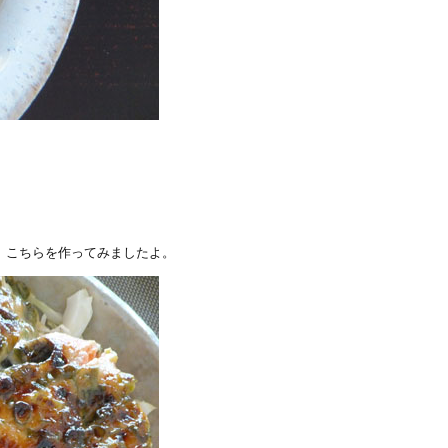
、こちらを作ってみましたよ。