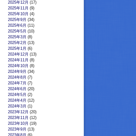
2025年12月
(17)
2025年11月
(9)
2025年10月
(4)
2025年9月
(34)
2025年6月
(11)
2025年5月
(10)
2025年3月
(8)
2025年2月
(13)
2025年1月
(6)
2024年12月
(13)
2024年11月
(8)
2024年10月
(8)
2024年9月
(34)
2024年8月
(7)
2024年7月
(7)
2024年6月
(20)
2024年5月
(2)
2024年4月
(12)
2024年3月
(1)
2023年12月
(20)
2023年11月
(12)
2023年10月
(19)
2023年9月
(13)
2023年8月
(6)