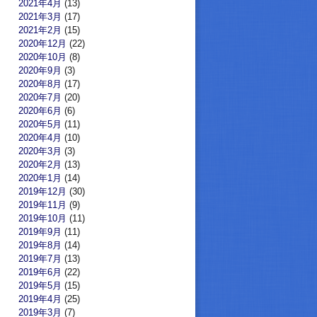
2021年4月
(13)
2021年3月
(17)
2021年2月
(15)
2020年12月
(22)
2020年10月
(8)
2020年9月
(3)
2020年8月
(17)
2020年7月
(20)
2020年6月
(6)
2020年5月
(11)
2020年4月
(10)
2020年3月
(3)
2020年2月
(13)
2020年1月
(14)
2019年12月
(30)
2019年11月
(9)
2019年10月
(11)
2019年9月
(11)
2019年8月
(14)
2019年7月
(13)
2019年6月
(22)
2019年5月
(15)
2019年4月
(25)
2019年3月
(7)