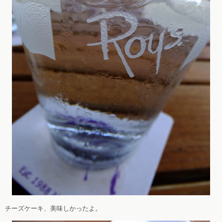
チーズケーキ、美味しかったよ。