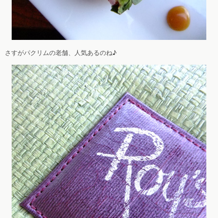
さすがパクリムの老舗、人気あるのね♪