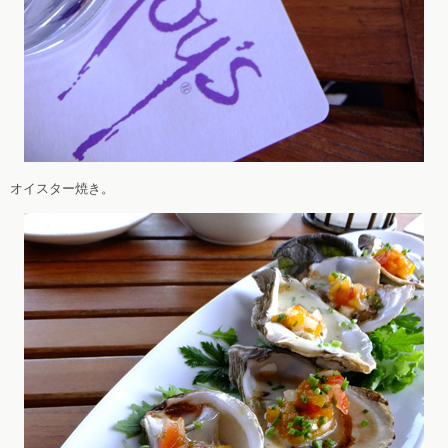
オイスター焼き。