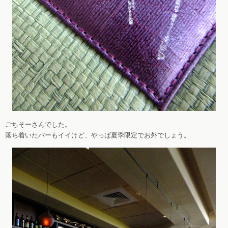
ごちそーさんでした。
落ち着いたバーもイイけど、やっぱ夏季限定でお外でしょう。