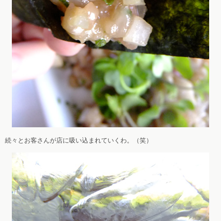
続々とお客さんが店に吸い込まれていくわ。（笑）