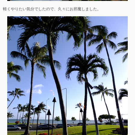
軽くやりたい気分でしたので、久々にお邪魔しました。