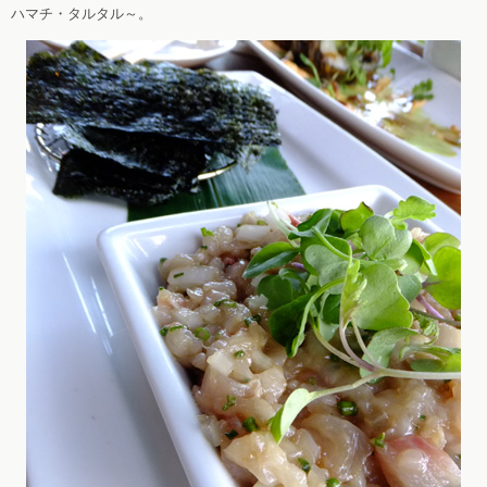
ハマチ・タルタル～。