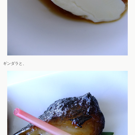
ギンダラと、