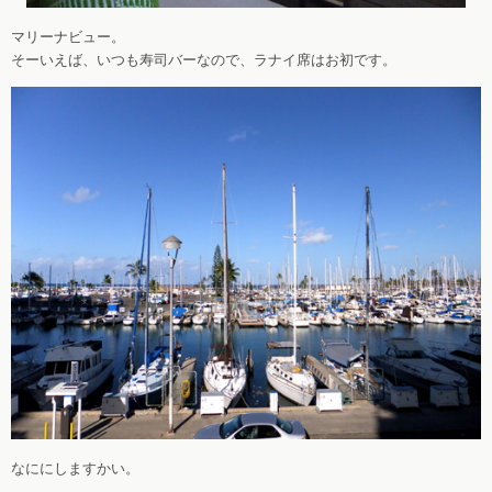
マリーナビュー。
そーいえば、いつも寿司バーなので、ラナイ席はお初です。
なににしますかい。