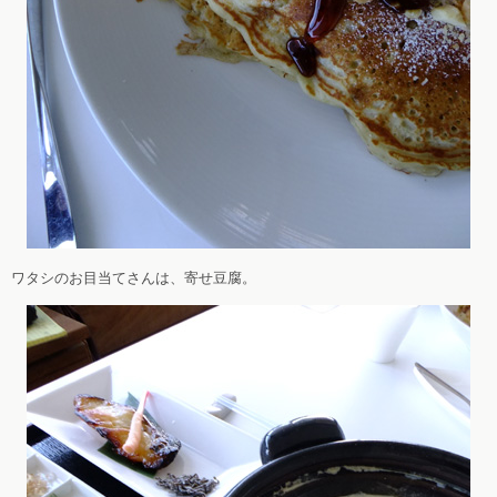
ワタシのお目当てさんは、寄せ豆腐。