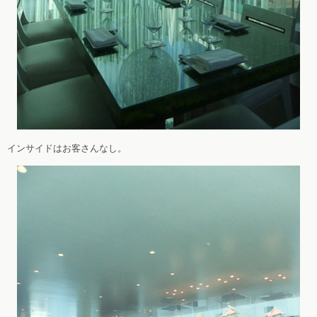
インサイドはお客さんなし。