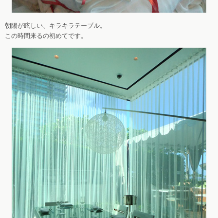
朝陽が眩しい、キラキラテーブル。
この時間来るの初めてです。