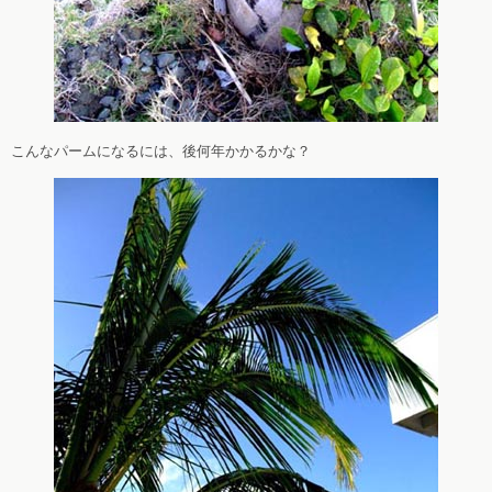
こんなパームになるには、後何年かかるかな？