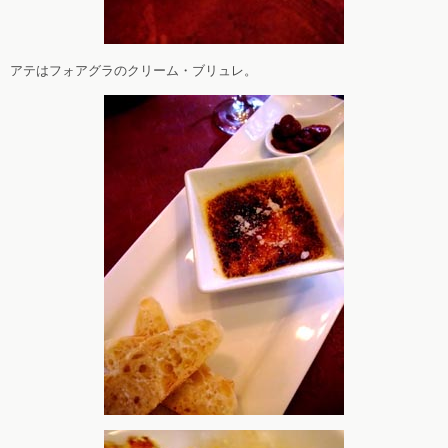
アテはフォアグラのクリーム・ブリュレ。