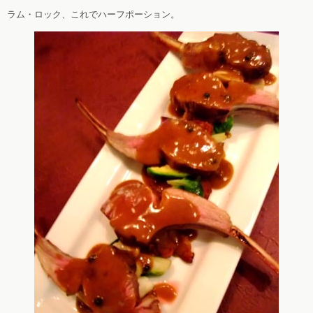
ラム・ロック、これでハーフポーション。