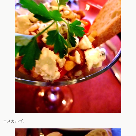
エスカルゴ。