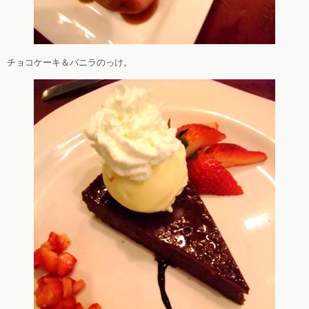
チョコケーキ＆バニラのっけ。