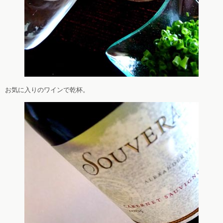
お気に入りのワインで乾杯。