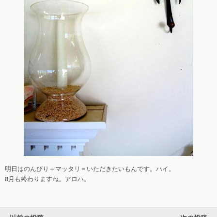
明日はのんびり＋マッタリ＝いただきたいもんです。ハイ。
8月も終わりますね。アロハ。