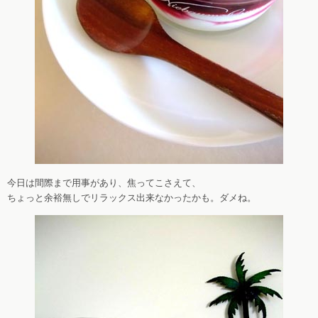
今日は間際まで用事があり、焦ってこさえて、
ちょっと余裕無しでリラックス出来なかったかも。ダメね。