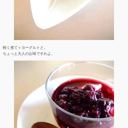
軽く煮て＋ヨーグルトと。
ちょっと大人のお味ですわよ。