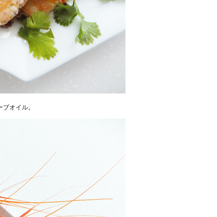
ーブオイル。