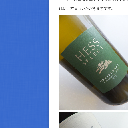
はい、本日もいただきますです。