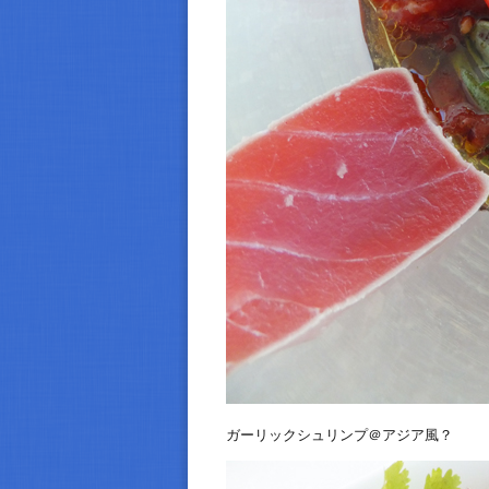
ガーリックシュリンプ＠アジア風？