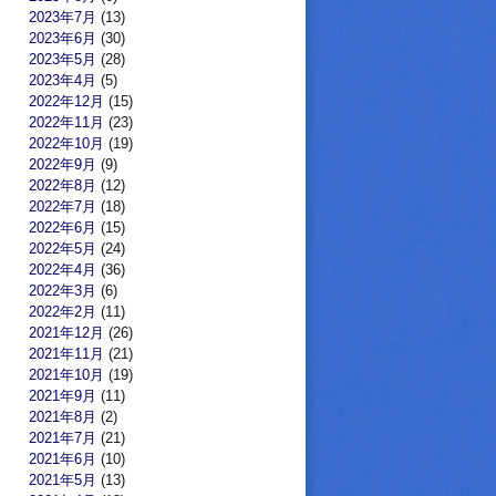
2023年7月
(13)
2023年6月
(30)
2023年5月
(28)
2023年4月
(5)
2022年12月
(15)
2022年11月
(23)
2022年10月
(19)
2022年9月
(9)
2022年8月
(12)
2022年7月
(18)
2022年6月
(15)
2022年5月
(24)
2022年4月
(36)
2022年3月
(6)
2022年2月
(11)
2021年12月
(26)
2021年11月
(21)
2021年10月
(19)
2021年9月
(11)
2021年8月
(2)
2021年7月
(21)
2021年6月
(10)
2021年5月
(13)