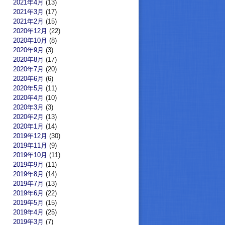
2021年4月
(13)
2021年3月
(17)
2021年2月
(15)
2020年12月
(22)
2020年10月
(8)
2020年9月
(3)
2020年8月
(17)
2020年7月
(20)
2020年6月
(6)
2020年5月
(11)
2020年4月
(10)
2020年3月
(3)
2020年2月
(13)
2020年1月
(14)
2019年12月
(30)
2019年11月
(9)
2019年10月
(11)
2019年9月
(11)
2019年8月
(14)
2019年7月
(13)
2019年6月
(22)
2019年5月
(15)
2019年4月
(25)
2019年3月
(7)