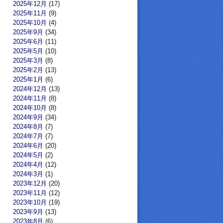
2025年12月
(17)
2025年11月
(9)
2025年10月
(4)
2025年9月
(34)
2025年6月
(11)
2025年5月
(10)
2025年3月
(8)
2025年2月
(13)
2025年1月
(6)
2024年12月
(13)
2024年11月
(8)
2024年10月
(8)
2024年9月
(34)
2024年8月
(7)
2024年7月
(7)
2024年6月
(20)
2024年5月
(2)
2024年4月
(12)
2024年3月
(1)
2023年12月
(20)
2023年11月
(12)
2023年10月
(19)
2023年9月
(13)
2023年8月
(6)