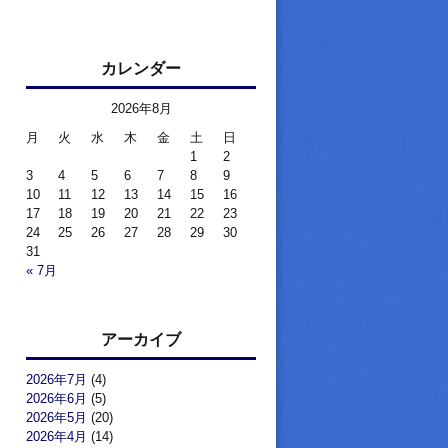
カレンダー
2026年8月
月
火
水
木
金
土
日
1
2
3
4
5
6
7
8
9
10
11
12
13
14
15
16
17
18
19
20
21
22
23
24
25
26
27
28
29
30
31
« 7月
アーカイブ
2026年7月
(4)
2026年6月
(5)
2026年5月
(20)
2026年4月
(14)