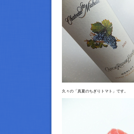
久々の「真夏のちぎりトマト」です。