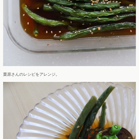
栗原さんのレシピをアレンジ。