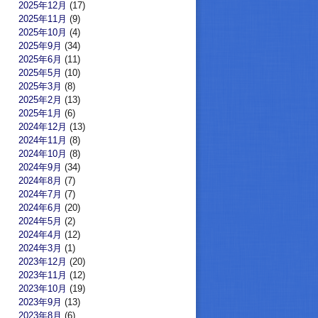
2025年12月
(17)
2025年11月
(9)
2025年10月
(4)
2025年9月
(34)
2025年6月
(11)
2025年5月
(10)
2025年3月
(8)
2025年2月
(13)
2025年1月
(6)
2024年12月
(13)
2024年11月
(8)
2024年10月
(8)
2024年9月
(34)
2024年8月
(7)
2024年7月
(7)
2024年6月
(20)
2024年5月
(2)
2024年4月
(12)
2024年3月
(1)
2023年12月
(20)
2023年11月
(12)
2023年10月
(19)
2023年9月
(13)
2023年8月
(6)