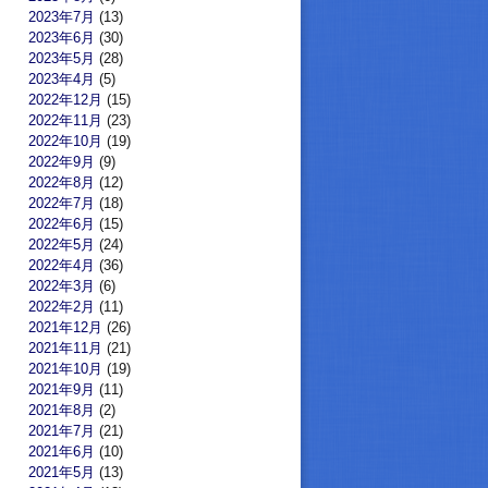
2023年7月
(13)
2023年6月
(30)
2023年5月
(28)
2023年4月
(5)
2022年12月
(15)
2022年11月
(23)
2022年10月
(19)
2022年9月
(9)
2022年8月
(12)
2022年7月
(18)
2022年6月
(15)
2022年5月
(24)
2022年4月
(36)
2022年3月
(6)
2022年2月
(11)
2021年12月
(26)
2021年11月
(21)
2021年10月
(19)
2021年9月
(11)
2021年8月
(2)
2021年7月
(21)
2021年6月
(10)
2021年5月
(13)