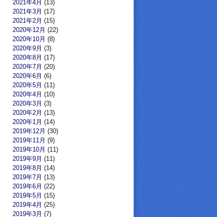
2021年4月
(13)
2021年3月
(17)
2021年2月
(15)
2020年12月
(22)
2020年10月
(8)
2020年9月
(3)
2020年8月
(17)
2020年7月
(20)
2020年6月
(6)
2020年5月
(11)
2020年4月
(10)
2020年3月
(3)
2020年2月
(13)
2020年1月
(14)
2019年12月
(30)
2019年11月
(9)
2019年10月
(11)
2019年9月
(11)
2019年8月
(14)
2019年7月
(13)
2019年6月
(22)
2019年5月
(15)
2019年4月
(25)
2019年3月
(7)