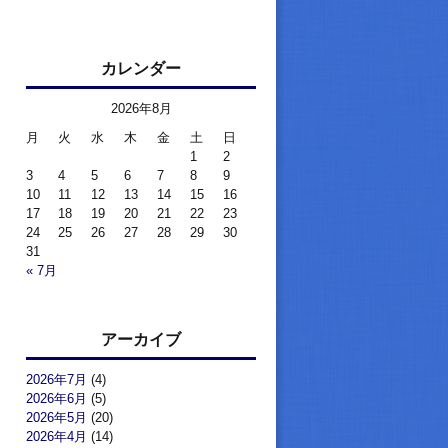
カレンダー
2026年8月
月
火
水
木
金
土
日
1
2
3
4
5
6
7
8
9
10
11
12
13
14
15
16
17
18
19
20
21
22
23
24
25
26
27
28
29
30
31
« 7月
アーカイブ
2026年7月
(4)
2026年6月
(5)
2026年5月
(20)
2026年4月
(14)