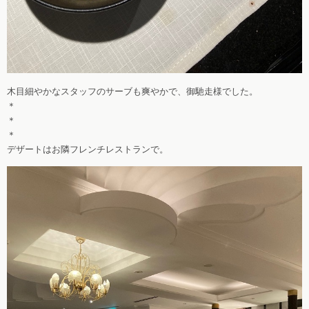
木目細やかなスタッフのサーブも爽やかで、御馳走様でした。
＊
＊
＊
デザートはお隣フレンチレストランで。