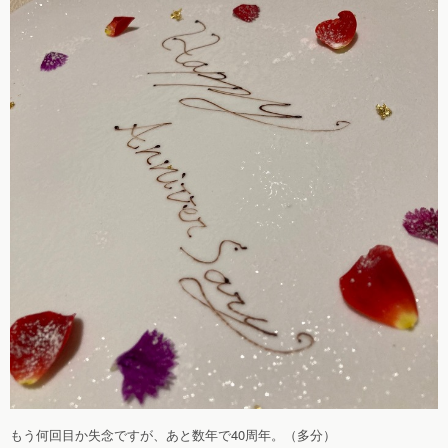
もう何回目か失念ですが、あと数年で40周年。（多分）