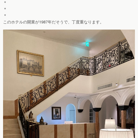
＊
＊
＊
このホテルの開業が1987年だそうで、丁度重なります。