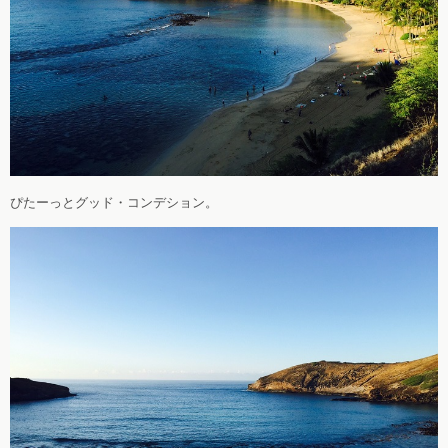
ぴたーっとグッド・コンデション。