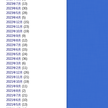
2023年7月
(13)
2023年6月
(30)
2023年5月
(28)
2023年4月
(5)
2022年12月
(15)
2022年11月
(23)
2022年10月
(19)
2022年9月
(9)
2022年8月
(12)
2022年7月
(18)
2022年6月
(15)
2022年5月
(24)
2022年4月
(36)
2022年3月
(6)
2022年2月
(11)
2021年12月
(26)
2021年11月
(21)
2021年10月
(19)
2021年9月
(11)
2021年8月
(2)
2021年7月
(21)
2021年6月
(10)
2021年5月
(13)