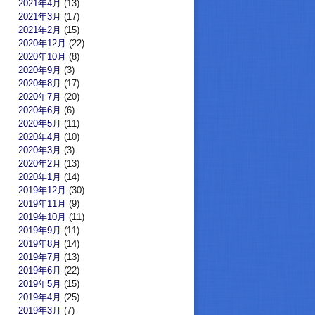
2021年4月
(13)
2021年3月
(17)
2021年2月
(15)
2020年12月
(22)
2020年10月
(8)
2020年9月
(3)
2020年8月
(17)
2020年7月
(20)
2020年6月
(6)
2020年5月
(11)
2020年4月
(10)
2020年3月
(3)
2020年2月
(13)
2020年1月
(14)
2019年12月
(30)
2019年11月
(9)
2019年10月
(11)
2019年9月
(11)
2019年8月
(14)
2019年7月
(13)
2019年6月
(22)
2019年5月
(15)
2019年4月
(25)
2019年3月
(7)