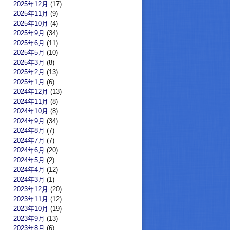
2025年12月
(17)
2025年11月
(9)
2025年10月
(4)
2025年9月
(34)
2025年6月
(11)
2025年5月
(10)
2025年3月
(8)
2025年2月
(13)
2025年1月
(6)
2024年12月
(13)
2024年11月
(8)
2024年10月
(8)
2024年9月
(34)
2024年8月
(7)
2024年7月
(7)
2024年6月
(20)
2024年5月
(2)
2024年4月
(12)
2024年3月
(1)
2023年12月
(20)
2023年11月
(12)
2023年10月
(19)
2023年9月
(13)
2023年8月
(6)