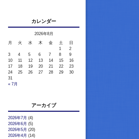
カレンダー
2026年8月
月
火
水
木
金
土
日
1
2
3
4
5
6
7
8
9
10
11
12
13
14
15
16
17
18
19
20
21
22
23
24
25
26
27
28
29
30
31
« 7月
アーカイブ
2026年7月
(4)
2026年6月
(5)
2026年5月
(20)
2026年4月
(14)