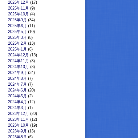
2025年12月
(17)
2025年11月
(9)
2025年10月
(4)
2025年9月
(34)
2025年6月
(11)
2025年5月
(10)
2025年3月
(8)
2025年2月
(13)
2025年1月
(6)
2024年12月
(13)
2024年11月
(8)
2024年10月
(8)
2024年9月
(34)
2024年8月
(7)
2024年7月
(7)
2024年6月
(20)
2024年5月
(2)
2024年4月
(12)
2024年3月
(1)
2023年12月
(20)
2023年11月
(12)
2023年10月
(19)
2023年9月
(13)
2023年8月
(6)