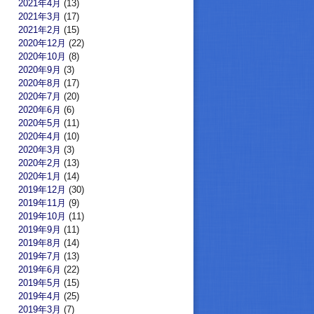
2021年4月
(13)
2021年3月
(17)
2021年2月
(15)
2020年12月
(22)
2020年10月
(8)
2020年9月
(3)
2020年8月
(17)
2020年7月
(20)
2020年6月
(6)
2020年5月
(11)
2020年4月
(10)
2020年3月
(3)
2020年2月
(13)
2020年1月
(14)
2019年12月
(30)
2019年11月
(9)
2019年10月
(11)
2019年9月
(11)
2019年8月
(14)
2019年7月
(13)
2019年6月
(22)
2019年5月
(15)
2019年4月
(25)
2019年3月
(7)