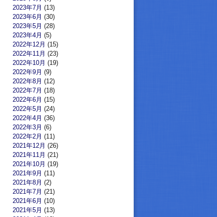
2023年7月
(13)
2023年6月
(30)
2023年5月
(28)
2023年4月
(5)
2022年12月
(15)
2022年11月
(23)
2022年10月
(19)
2022年9月
(9)
2022年8月
(12)
2022年7月
(18)
2022年6月
(15)
2022年5月
(24)
2022年4月
(36)
2022年3月
(6)
2022年2月
(11)
2021年12月
(26)
2021年11月
(21)
2021年10月
(19)
2021年9月
(11)
2021年8月
(2)
2021年7月
(21)
2021年6月
(10)
2021年5月
(13)