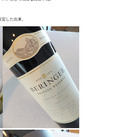
安定した出来。