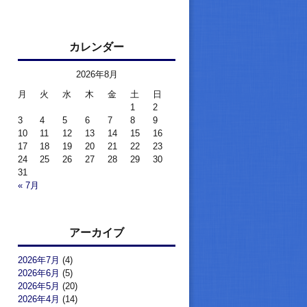
カレンダー
2026年8月
月
火
水
木
金
土
日
1
2
3
4
5
6
7
8
9
10
11
12
13
14
15
16
17
18
19
20
21
22
23
24
25
26
27
28
29
30
31
« 7月
アーカイブ
2026年7月
(4)
2026年6月
(5)
2026年5月
(20)
2026年4月
(14)