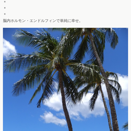
＊
＊
＊
脳内ホルモン・エンドルフィンで単純に幸せ。