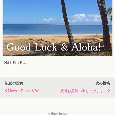
今日も晴れるよ。
以前の投稿
次の投稿
Maya's Tapas & Wine
残暑お見舞い申し上げます。
Back to top